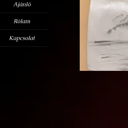
Ajánló
Rólam
Kapcsolat