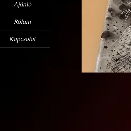
Ajánló
Rólam
Kapcsolat